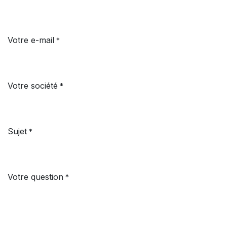
Votre e-mail
*
Votre société
*
Sujet
*
Votre question
*